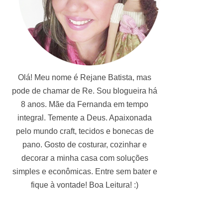
Olá! Meu nome é Rejane Batista, mas
pode de chamar de Re. Sou blogueira há
8 anos. Mãe da Fernanda em tempo
integral. Temente a Deus. Apaixonada
pelo mundo craft, tecidos e bonecas de
pano. Gosto de costurar, cozinhar e
decorar a minha casa com soluções
simples e econômicas. Entre sem bater e
fique à vontade! Boa Leitura! :)