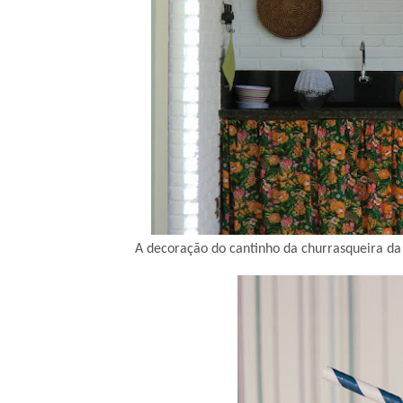
A decoração do cantinho da churrasqueira da