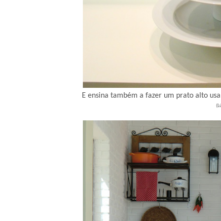
E ensina também a fazer um prato alto usa
(L