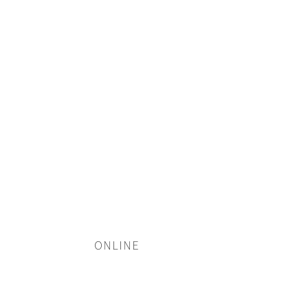
ONLINE