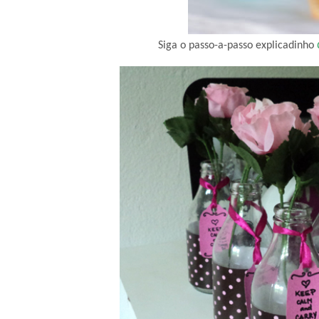
Siga o passo-a-passo explicadinho