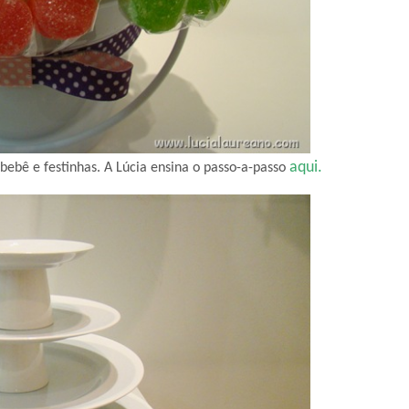
aqui.
 bebê e festinhas. A Lúcia ensina o passo-a-passo