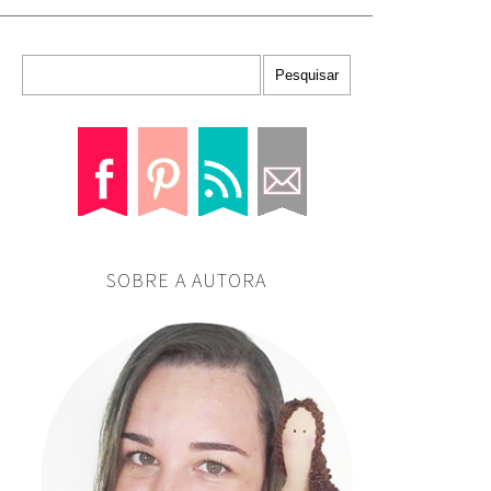
SOBRE A AUTORA