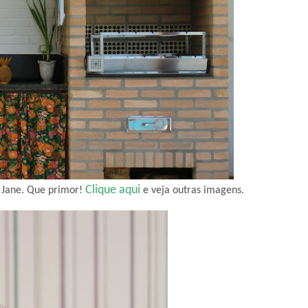
Clique aqui
 Jane. Que primor!
e veja outras imagens.