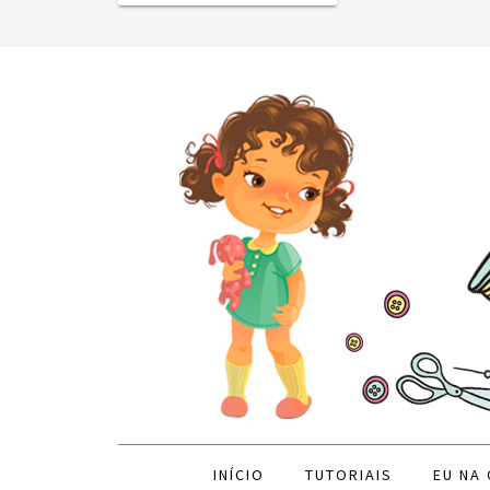
INÍCIO
TUTORIAIS
EU NA