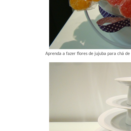
Aprenda a fazer flores de jujuba para chá de