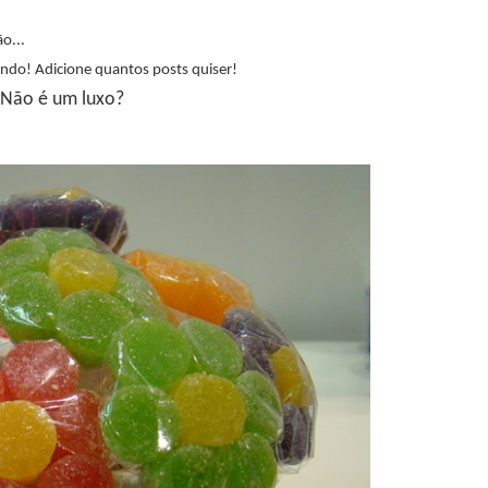
o...
ndo! Adicione quantos posts quiser!
 Não é um luxo?